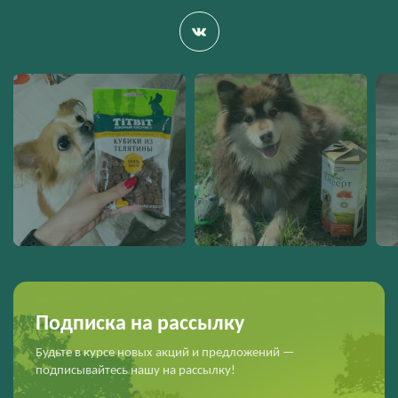
Подписка на рассылку
Будьте в курсе новых акций и предложений —
подписывайтесь нашу на рассылку!