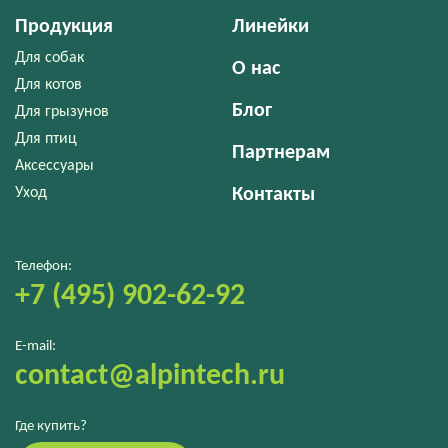
Продукция
Линейки
Для собак
О нас
Для котов
Блог
Для грызунов
Для птиц
Партнерам
Аксессуары
Уход
Контакты
Телефон:
+7 (495) 902-62-92
E-mail:
contact@alpintech.ru
Где купить?