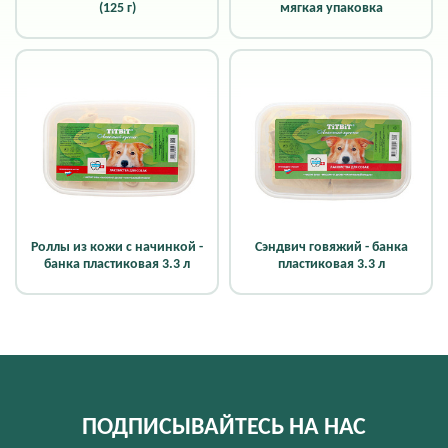
(125 г)
мягкая упаковка
Роллы из кожи с начинкой -
Сэндвич говяжий - банка
банка пластиковая 3.3 л
пластиковая 3.3 л
ПОДПИСЫВАЙТЕСЬ НА НАС