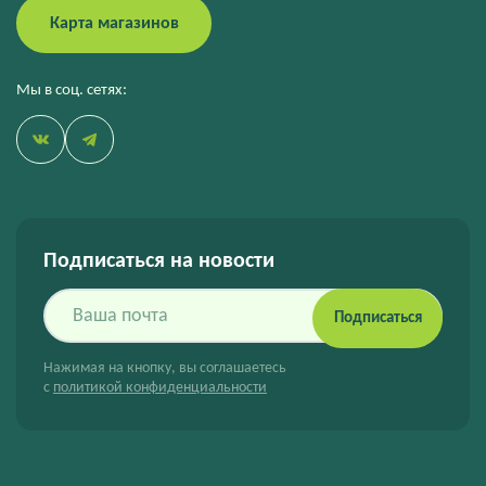
Карта магазинов
Мы в соц. сетях:
Подписаться на новости
Подписаться
Нажимая на кнопку, вы соглашаетесь
с
политикой конфиденциальности