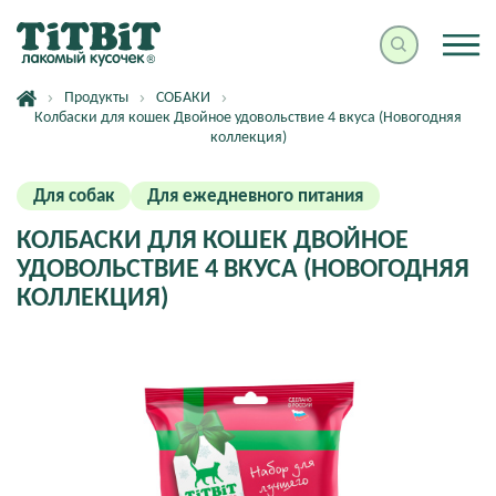
Продукты
СОБАКИ
Колбаски для кошек Двойное удовольствие 4 вкуса (Новогодняя
коллекция)
Для собак
Для ежедневного питания
КОЛБАСКИ ДЛЯ КОШЕК ДВОЙНОЕ
УДОВОЛЬСТВИЕ 4 ВКУСА (НОВОГОДНЯЯ
КОЛЛЕКЦИЯ)