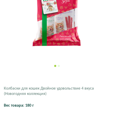
Колбаски для кошек Двойное удовольствие 4 вкуса
(Новогодняя коллекция)
Вес товара: 180 г