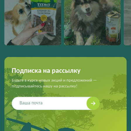
Подписка на рассылку
Будьте в курсе новых акций и предложений —
подписывайтесь нашу на рассылку!