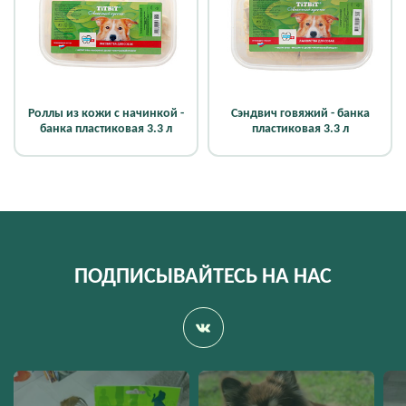
Роллы из кожи с начинкой -
Сэндвич говяжий - банка
банка пластиковая 3.3 л
пластиковая 3.3 л
ПОДПИСЫВАЙТЕСЬ НА НАС