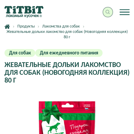
Продукты
Лакомства для собак
Жевательные дольки лакомство для собак (Новогодняя коллекция)
80 г
Для собак
Для ежедневного питания
ЖЕВАТЕЛЬНЫЕ ДОЛЬКИ ЛАКОМСТВО
ДЛЯ СОБАК (НОВОГОДНЯЯ КОЛЛЕКЦИЯ)
80 Г