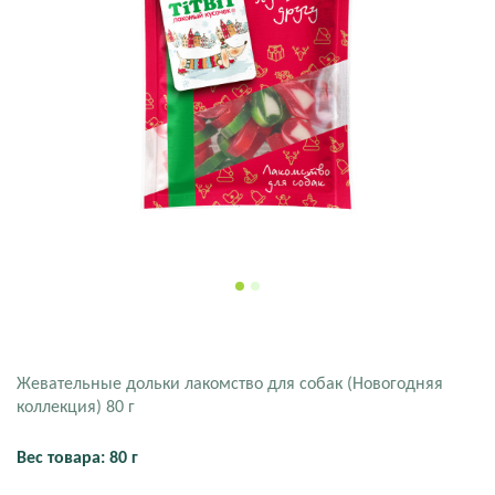
Жевательные дольки лакомство для собак (Новогодняя
коллекция) 80 г
Вес товара: 80 г