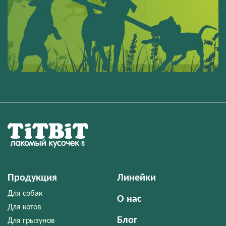
Продукция
Линейки
Для собак
О нас
Для котов
Блог
Для грызунов