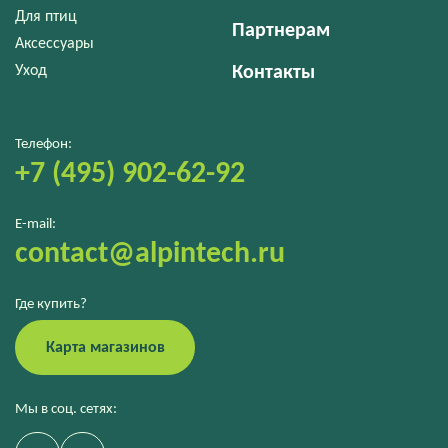
Для птиц
Партнерам
Аксессуары
Уход
Контакты
Телефон:
+7 (495) 902-62-92
E-mail:
contact@alpintech.ru
Где купить?
Карта магазинов
Мы в соц. сетях: