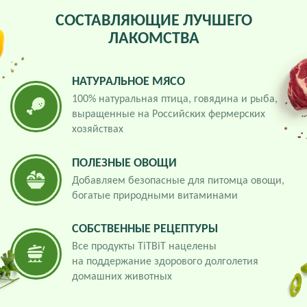
СОСТАВЛЯЮЩИЕ ЛУЧШЕГО
ЛАКОМСТВА
НАТУРАЛЬНОЕ МЯСО
100% натуральная птица, говядина и рыба,
выращенные на Российских фермерских
хозяйствах
ПОЛЕЗНЫЕ ОВОЩИ
Добавляем безопасные для питомца овощи,
богатые природными витаминами
СОБСТВЕННЫЕ РЕЦЕПТУРЫ
Все продукты TiTBiT нацелены
на поддержание здорового долголетия
домашних животных