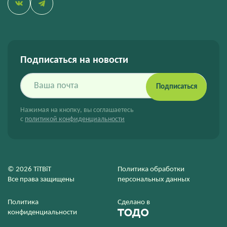
Подписаться на новости
Подписаться
Нажимая на кнопку, вы соглашаетесь
с
политикой конфиденциальности
© 2026 TiTBiT
Политика обработки
Все права защищены
персональных данных
Политика
Сделано в
конфиденциальности