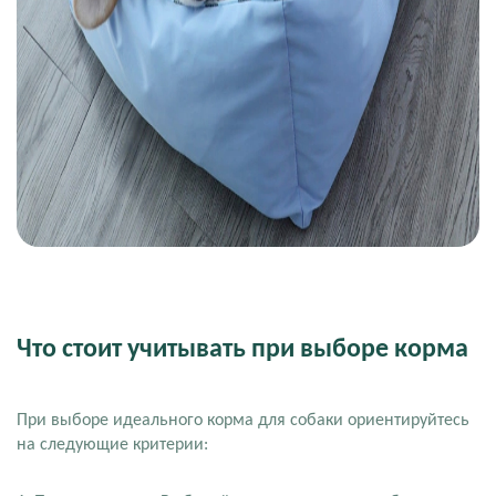
Что стоит учитывать при выборе корма
При выборе идеального корма для собаки ориентируйтесь
на следующие критерии: