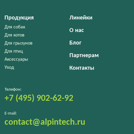
Продукция
Линейки
Для собак
О нас
Для котов
Блог
Для грызунов
Для птиц
Партнерам
Аксессуары
Уход
Контакты
Телефон:
+7 (495) 902-62-92
E-mail:
contact@alpintech.ru