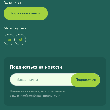
Где купить?
Карта магазинов
Мы в соц. сетях:
Подписаться на новости
Подписаться
Нажимая на кнопку, вы соглашаетесь
с
политикой конфиденциальности