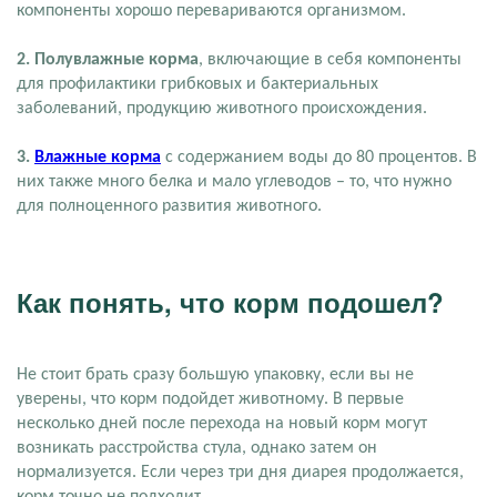
компоненты хорошо перевариваются организмом.
2. Полувлажные корма
, включающие в себя компоненты
для профилактики грибковых и бактериальных
заболеваний, продукцию животного происхождения.
3.
Влажные корма
с содержанием воды до 80 процентов. В
них также много белка и мало углеводов – то, что нужно
для полноценного развития животного.
Как понять, что корм подошел?
Не стоит брать сразу большую упаковку, если вы не
уверены, что корм подойдет животному. В первые
несколько дней после перехода на новый корм могут
возникать расстройства стула, однако затем он
нормализуется. Если через три дня диарея продолжается,