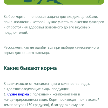
Выбор корма – непростая задача для владельца собаки,
при выполнении которой нужно учесть множество факторов
– от состояния здоровья животного до его вкусовых
предпочтений.
Расскажем, как не ошибиться при выборе качественного
корма для вашего питомца.
Какие бывают корма
В зависимости от консистенции и количества воды,
выделяют следующие виды продукции:
1.
Сухие корма
с полезными компонентами в
концентрированном виде. Корм производят при высокой
температуре (150 градусов), благодаря чему все