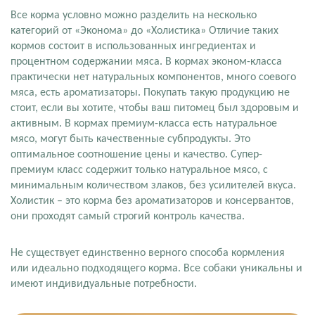
Все корма условно можно разделить на несколько
категорий от «Эконома» до «Холистика» Отличие таких
кормов состоит в использованных ингредиентах и
процентном содержании мяса. В кормах эконом-класса
практически нет натуральных компонентов, много соевого
мяса, есть ароматизаторы. Покупать такую продукцию не
стоит, если вы хотите, чтобы ваш питомец был здоровым и
активным. В кормах премиум-класса есть натуральное
мясо, могут быть качественные субпродукты. Это
оптимальное соотношение цены и качество. Супер-
премиум класс содержит только натуральное мясо, с
минимальным количеством злаков, без усилителей вкуса.
Холистик – это корма без ароматизаторов и консервантов,
они проходят самый строгий контроль качества.
Не существует единственно верного способа кормления
или идеально подходящего корма. Все собаки уникальны и
имеют индивидуальные потребности.