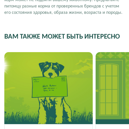
корм может не подойти вашему животному. Предлагайте
питомцу разные корма от проверенных брендов с учетом
его состояния здоровья, образа жизни, возраста и породы.
ВАМ ТАКЖЕ МОЖЕТ БЫТЬ ИНТЕРЕСНО