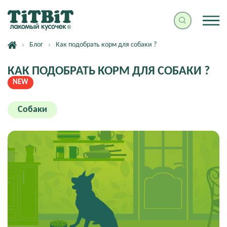
Блог
Как подобрать корм для собаки ?
КАК ПОДОБРАТЬ КОРМ ДЛЯ СОБАКИ ?
NEW
Собаки