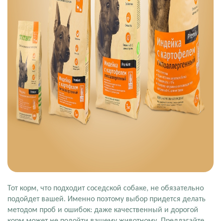
Тот корм, что подходит соседской собаке, не обязательно
подойдет вашей. Именно поэтому выбор придется делать
методом проб и ошибок: даже качественный и дорогой