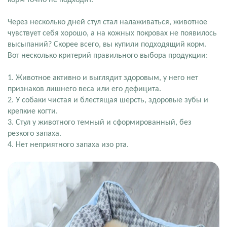
корм точно не подходит.
Через несколько дней стул стал налаживаться, животное
чувствует себя хорошо, а на кожных покровах не появилось
высыпаний? Скорее всего, вы купили подходящий корм.
Вот несколько критерий правильного выбора продукции:
1. Животное активно и выглядит здоровым, у него нет
признаков лишнего веса или его дефицита.
2. У собаки чистая и блестящая шерсть, здоровые зубы и
крепкие когти.
3. Стул у животного темный и сформированный, без
резкого запаха.
4. Нет неприятного запаха изо рта.