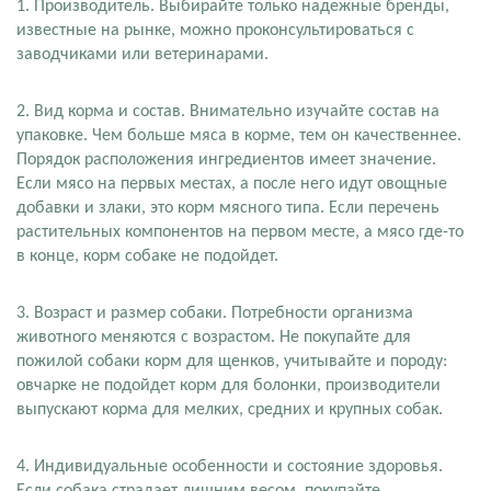
1. Производитель. Выбирайте только надежные бренды,
известные на рынке, можно проконсультироваться с
заводчиками или ветеринарами.
2. Вид корма и состав. Внимательно изучайте состав на
упаковке. Чем больше мяса в корме, тем он качественнее.
Порядок расположения ингредиентов имеет значение.
Если мясо на первых местах, а после него идут овощные
добавки и злаки, это корм мясного типа. Если перечень
растительных компонентов на первом месте, а мясо где-то
в конце, корм собаке не подойдет.
3. Возраст и размер собаки. Потребности организма
животного меняются с возрастом. Не покупайте для
пожилой собаки корм для щенков, учитывайте и породу:
овчарке не подойдет корм для болонки, производители
выпускают корма для мелких, средних и крупных собак.
4. Индивидуальные особенности и состояние здоровья.