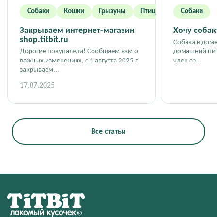
Собаки
Кошки
Грызуны
Птицы
Собаки
Закрываем интернет-магазин
Хочу собаку
shop.titbit.ru
Собака в доме
Дорогие покупатели! Сообщаем вам о
домашний пит
важных изменениях, с 1 августа 2025 г.
член се...
закрываем...
17.07.2025
Все статьи