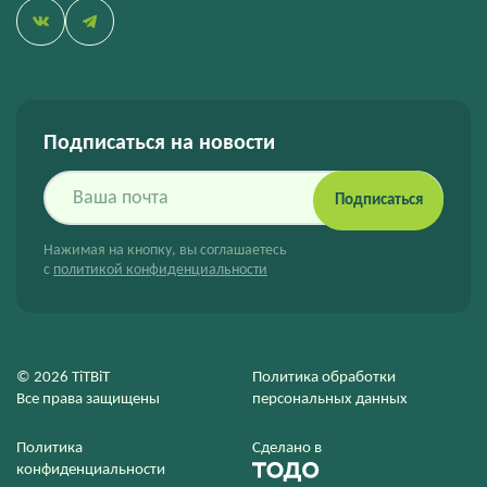
Подписаться на новости
Подписаться
Нажимая на кнопку, вы соглашаетесь
с
политикой конфиденциальности
© 2026 TiTBiT
Политика обработки
Все права защищены
персональных данных
Политика
Сделано в
конфиденциальности