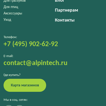
Блог
Для грызунов
Для птиц
Партнерам
Аксессуары
Уход
Контакты
Телефон:
+7 (495) 902-62-92
E-mail:
contact@alpintech.ru
Где купить?
Карта магазинов
Мы в соц. сетях: