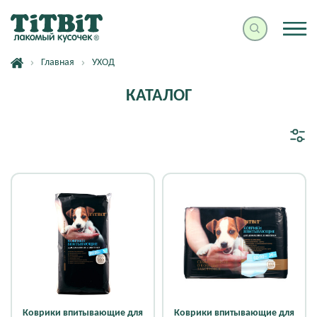
Главная
УХОД
КАТАЛОГ
Коврики впитывающие для
Коврики впитывающие для