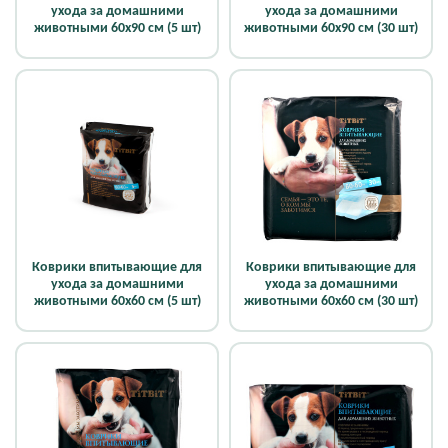
ухода за домашними
ухода за домашними
животными 60х90 см (5 шт)
животными 60х90 см (30 шт)
Коврики впитывающие для
Коврики впитывающие для
ухода за домашними
ухода за домашними
животными 60х60 см (5 шт)
животными 60х60 см (30 шт)