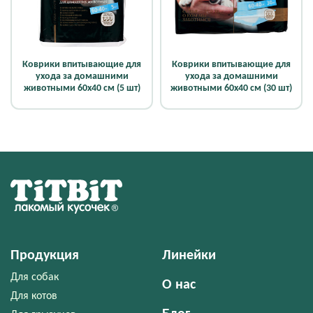
Коврики впитывающие для
Коврики впитывающие для
ухода за домашними
ухода за домашними
животными 60х40 см (5 шт)
животными 60х40 см (30 шт)
Продукция
Линейки
Для собак
О нас
Для котов