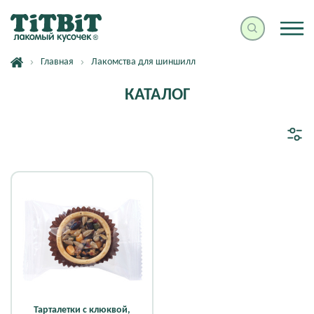
Главная
Лакомства для шиншилл
КАТАЛОГ
Тарталетки с клюквой,