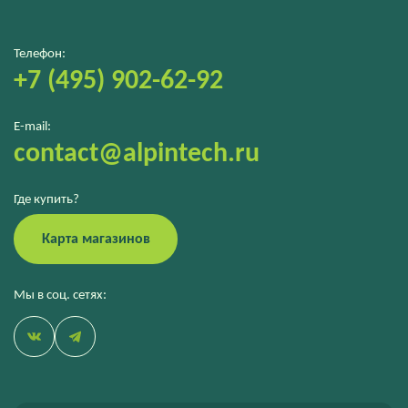
Телефон:
+7 (495) 902-62-92
E-mail:
contact@alpintech.ru
Где купить?
Карта магазинов
Мы в соц. сетях: