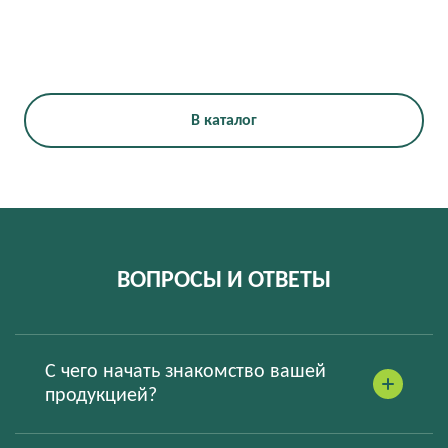
В каталог
ВОПРОСЫ И ОТВЕТЫ
С чего начать знакомство вашей
продукцией?