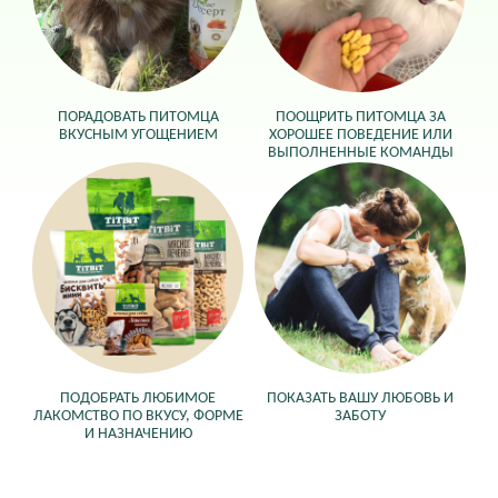
ПОРАДОВАТЬ ПИТОМЦА
ПООЩРИТЬ ПИТОМЦА ЗА
ВКУСНЫМ УГОЩЕНИЕМ
ХОРОШЕЕ ПОВЕДЕНИЕ ИЛИ
ВЫПОЛНЕННЫЕ КОМАНДЫ
ПОДОБРАТЬ ЛЮБИМОЕ
ПОКАЗАТЬ ВАШУ ЛЮБОВЬ И
ЛАКОМСТВО ПО ВКУСУ, ФОРМЕ
ЗАБОТУ
И НАЗНАЧЕНИЮ