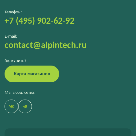
Телефон:
+7 (495) 902-62-92
E-mail:
contact@alpintech.ru
Где купить?
Карта магазинов
Мы в соц. сетях: