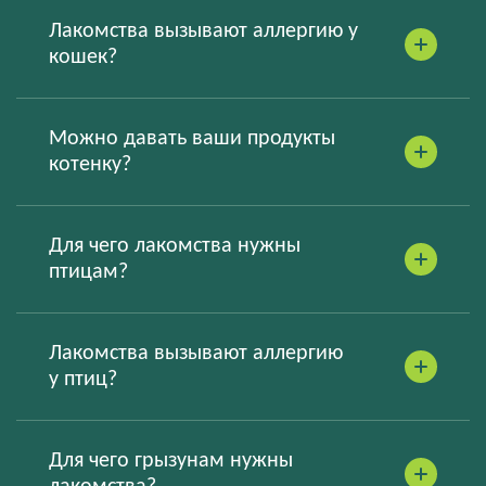
Лакомства вызывают аллергию у
кошек?
Можно давать ваши продукты
котенку?
Для чего лакомства нужны
птицам?
Лакомства вызывают аллергию
у птиц?
Для чего грызунам нужны