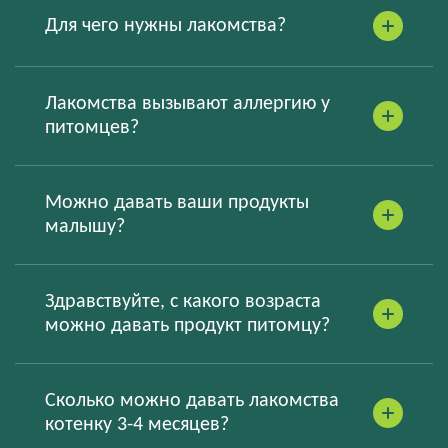
Для чего нужны лакомства?
Лакомства вызывают аллергию у
питомцев?
Можно давать ваши продукты
малышу?
Здравствуйте, с какого возраста
можно давать продукт питомцу?
Сколько можно давать лакомства
котенку 3-4 месяцев?