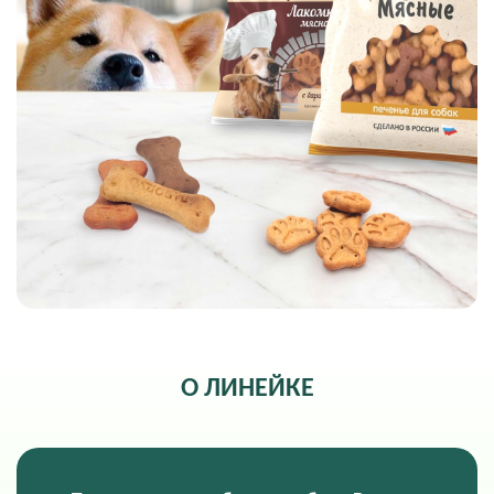
О ЛИНЕЙКЕ