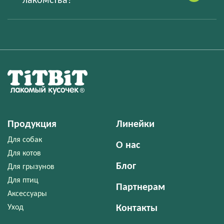
лакомства?
Продукция
Линейки
Для собак
О нас
Для котов
Блог
Для грызунов
Для птиц
Партнерам
Аксессуары
Уход
Контакты