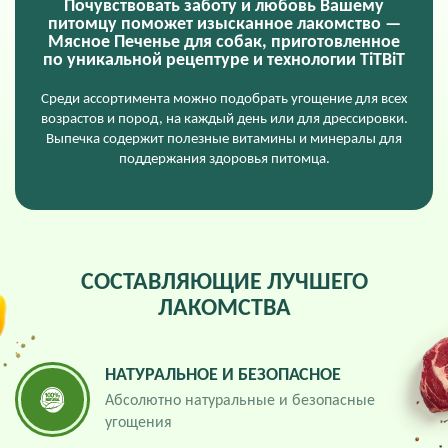
Почувствовать заботу и любовь Вашему
питомцу поможет изысканное лакомство —
Мясное Печенье для собак, приготовленное
по уникальной рецептуре и технологии TiTBiT
Среди ассортимента можно подобрать угощение для всех
возрастов и пород, на каждый день или для дрессировки.
Выпечка содержит полезные витамины и минералы для
поддержания здоровья питомца.
СОСТАВЛЯЮЩИЕ ЛУЧШЕГО
ЛАКОМСТВА
НАТУРАЛЬНOЕ И БЕЗОПАСНOЕ
Абсолютно натуральные и безопасные
угощения