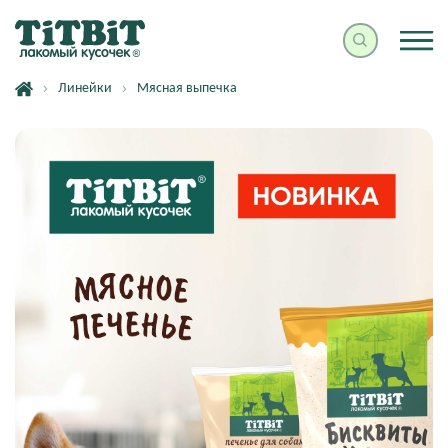
Линейки
Мясная выпечка