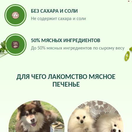
БЕЗ САХАРА И СОЛИ
Не содержит сахара и соли
50% МЯСНЫХ ИНГРЕДИЕНТОВ
До 50% мясных ингредиентов по сырому весу
ДЛЯ ЧЕГО ЛАКОМСТВО МЯСНОЕ
ПЕЧЕНЬЕ