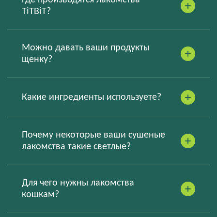
Где производятся лакомства
TiTBiT?
Можно давать ваши продукты
щенку?
Какие ингредиенты используете?
Почему некоторые ваши сушеные
лакомства такие светлые?
Для чего нужны лакомства
кошкам?