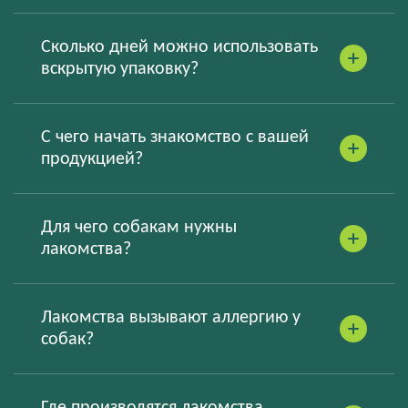
Сколько дней можно использовать
вскрытую упаковку?
С чего начать знакомство с вашей
продукцией?
Для чего собакам нужны
лакомства?
Лакомства вызывают аллергию у
собак?