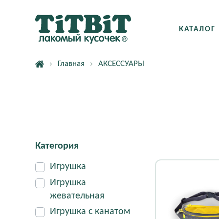
КАТАЛОГ
Главная
АКСЕССУАРЫ
Категория
Игрушка
Игрушка
жевательная
Игрушка с канатом