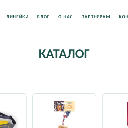
ЛИНЕЙКИ
БЛОГ
О НАС
ПАРТНЕРАМ
КО
КАТАЛОГ