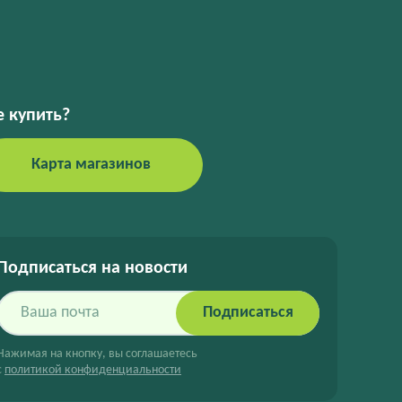
е купить?
Карта магазинов
Подписаться на новости
Подписаться
Нажимая на кнопку, вы соглашаетесь
с
политикой конфиденциальности