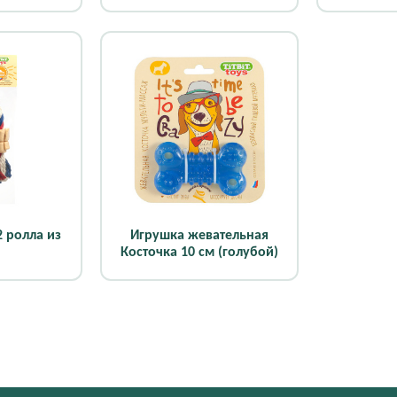
2 ролла из
Игрушка жевательная
Косточка 10 см (голубой)