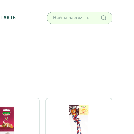
НТАКТЫ