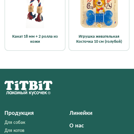
Канат 18 мм + 2 ролла из
Игрушка жевательная
кожи
Косточка 10 см (голубой)
Продукция
Линейки
Для собак
О нас
Для котов