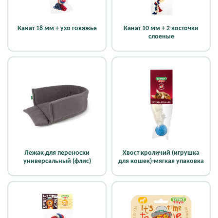
Канат 18 мм + ухо говяжье
Канат 10 мм + 2 косточки
слоеные
Лежак для переноски
Хвост кроличий (игрушка
универсальный (флис)
для кошек)-мягкая упаковка