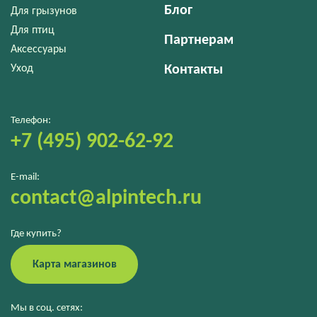
Блог
Для грызунов
Для птиц
Партнерам
Аксессуары
Уход
Контакты
Телефон:
+7 (495) 902-62-92
E-mail:
contact@alpintech.ru
Где купить?
Карта магазинов
Мы в соц. сетях: