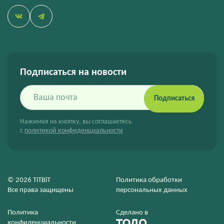
Подписаться на новости
Подписаться
Нажимая на кнопку, вы соглашаетесь
с
политикой конфиденциальности
© 2026 TiTBiT
Политика обработки
Все права защищены
персональных данных
Политика
Сделано в
конфиденциальности