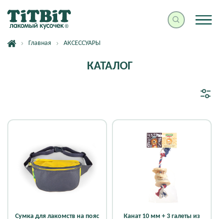
Главная
АКСЕССУАРЫ
КАТАЛОГ
Сумка для лакомств на пояс
Канат 10 мм + 3 галеты из