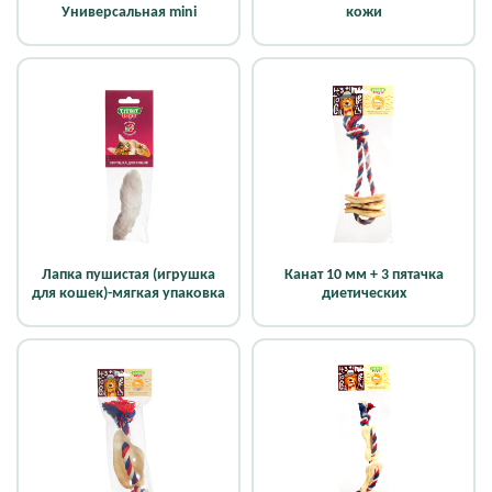
Универсальная mini
кожи
Лапка пушистая (игрушка
Канат 10 мм + 3 пятачка
для кошек)-мягкая упаковка
диетических