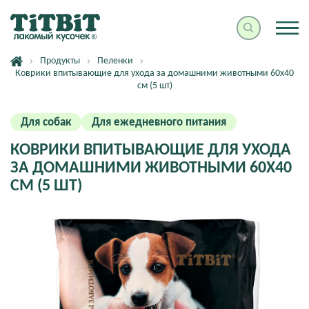
Продукты
Пеленки
Коврики впитывающие для ухода за домашними животными 60х40
см (5 шт)
Для собак
Для ежедневного питания
КОВРИКИ ВПИТЫВАЮЩИЕ ДЛЯ УХОДА
ЗА ДОМАШНИМИ ЖИВОТНЫМИ 60Х40
СМ (5 ШТ)