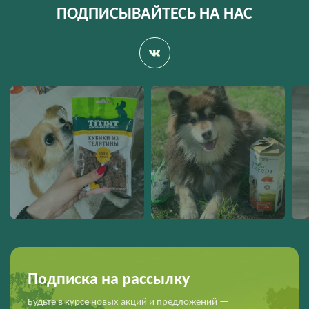
ПОДПИСЫВАЙТЕСЬ НА НАС
Подписка на рассылку
Будьте в курсе новых акций и предложений —