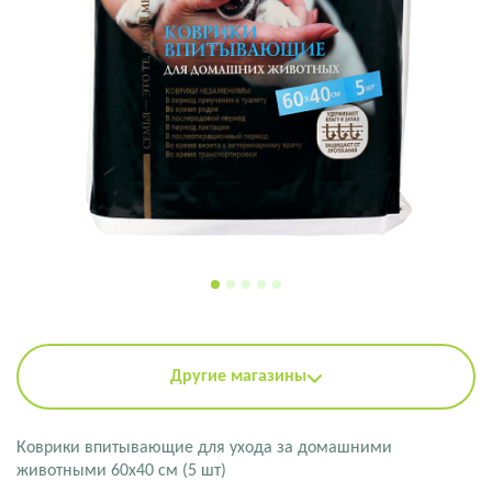
Другие магазины
Коврики впитывающие для ухода за домашними
животными 60х40 см (5 шт)