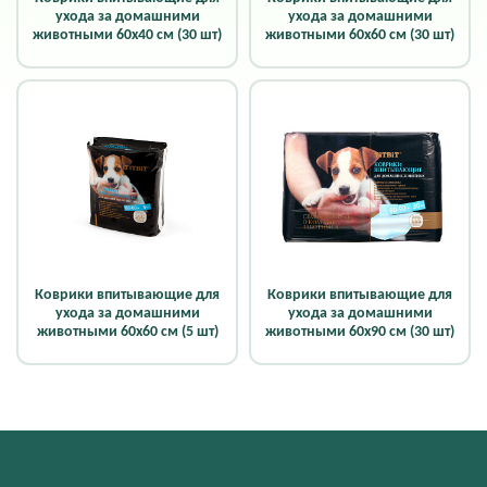
ухода за домашними
ухода за домашними
животными 60х40 см (30 шт)
животными 60х60 см (30 шт)
Коврики впитывающие для
Коврики впитывающие для
ухода за домашними
ухода за домашними
животными 60х60 см (5 шт)
животными 60х90 см (30 шт)