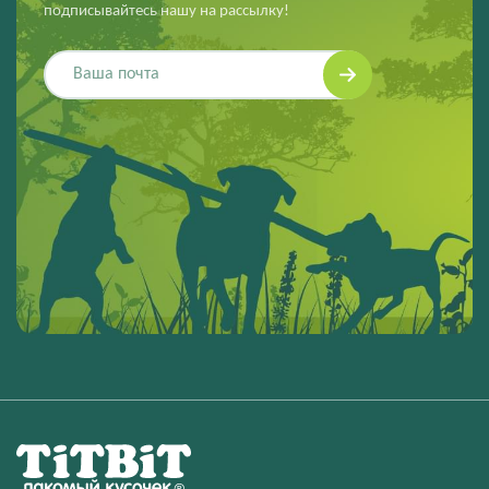
подписывайтесь нашу на рассылку!