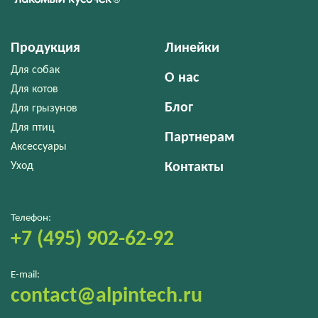
Продукция
Линейки
Для собак
О нас
Для котов
Блог
Для грызунов
Для птиц
Партнерам
Аксессуары
Уход
Контакты
Телефон:
+7 (495) 902-62-92
E-mail:
contact@alpintech.ru