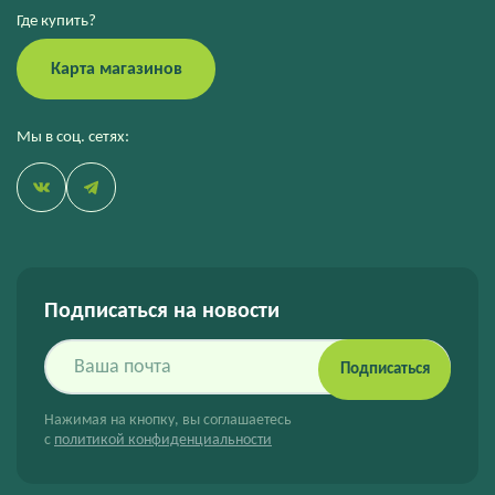
Где купить?
Карта магазинов
Мы в соц. сетях:
Подписаться на новости
Подписаться
Нажимая на кнопку, вы соглашаетесь
с
политикой конфиденциальности