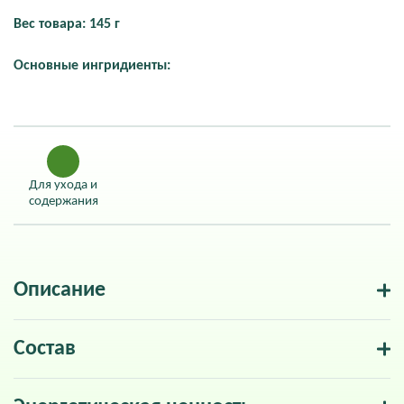
Вес товара: 145 г
Основные ингридиенты:
Для ухода и
содержания
Описание
Состав