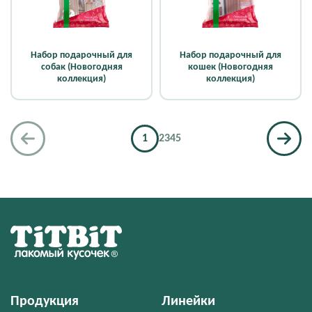
Набор подарочный для
Набор подарочный для
собак (Новогодняя
кошек (Новогодняя
коллекция)
коллекция)
1
2
3
4
5
Продукция
Линейки