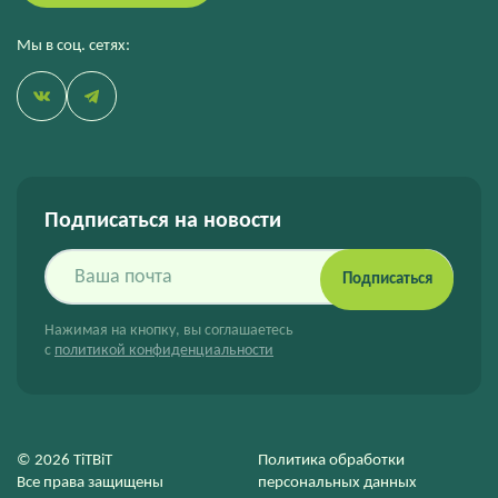
Мы в соц. сетях:
Подписаться на новости
Подписаться
Нажимая на кнопку, вы соглашаетесь
с
политикой конфиденциальности
© 2026 TiTBiT
Политика обработки
Все права защищены
персональных данных