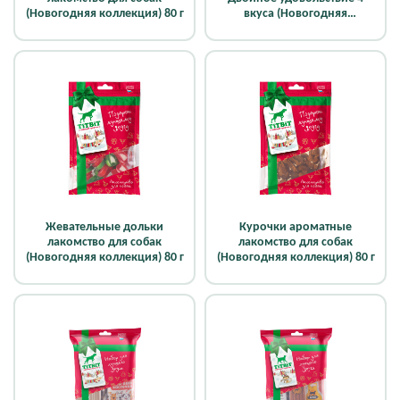
(Новогодняя коллекция) 80 г
вкуса (Новогодняя
коллекция)
Жевательные дольки
Курочки ароматные
лакомство для собак
лакомство для собак
(Новогодняя коллекция) 80 г
(Новогодняя коллекция) 80 г