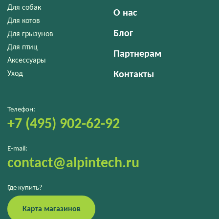
Для собак
О нас
Для котов
Блог
Для грызунов
Для птиц
Партнерам
Аксессуары
Уход
Контакты
Телефон:
+7 (495) 902-62-92
E-mail:
contact@alpintech.ru
Где купить?
Карта магазинов