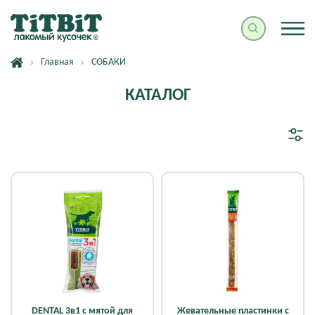
Главная
СОБАКИ
КАТАЛОГ
DENTAL 3в1 с мятой для
Жевательные пластинки с