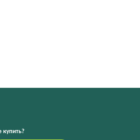
е купить?