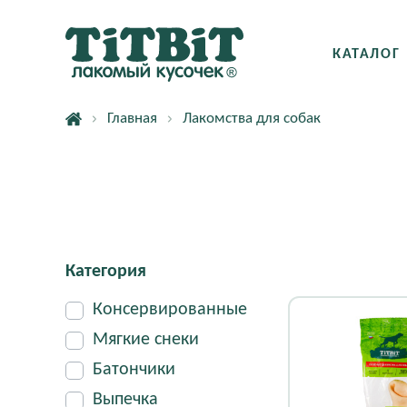
КАТАЛОГ
Главная
Лакомства для собак
Категория
Консервированные
Мягкие снеки
Батончики
Выпечка