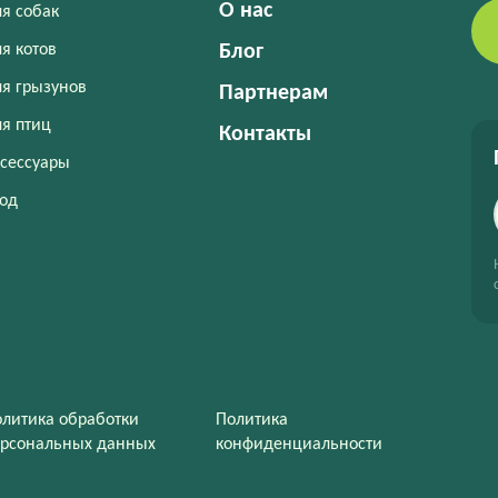
О нас
я собак
я котов
Блог
я грызунов
Партнерам
я птиц
Контакты
сессуары
од
литика обработки
Политика
ерсональных данных
конфиденциальности