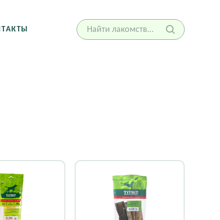
НТАКТЫ