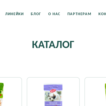
ЛИНЕЙКИ
БЛОГ
О НАС
ПАРТНЕРАМ
КО
КАТАЛОГ