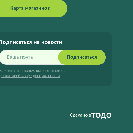
Карта магазинов
Подписаться на новости
Подписаться
Нажимая на кнопку, вы соглашаетесь
с
политикой конфиденциальности
Сделано в